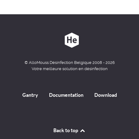
© AlloMouss Désinfection Belgique 2008 - 2026
Votre meilleure solution en désinfection
Gantry
Documentation
Download
Back to top