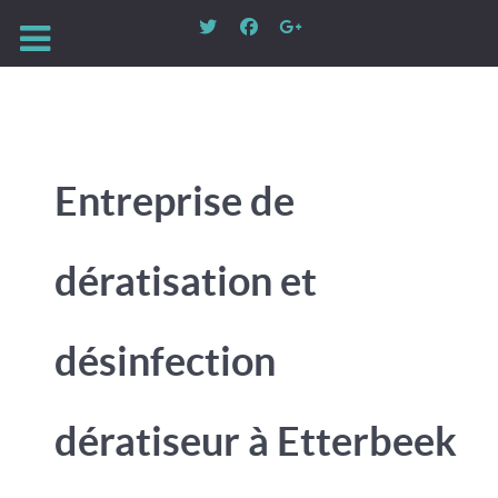
Entreprise de
dératisation et
désinfection
dératiseur à Etterbeek