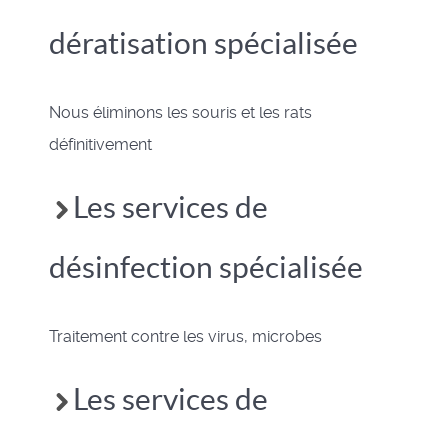
dératisation spécialisée
Nous éliminons les souris et les rats
définitivement
Les services de
désinfection spécialisée
Traitement contre les virus, microbes
Les services de