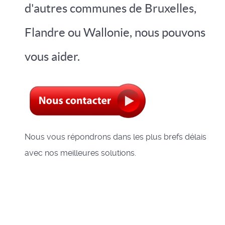
d'autres communes de Bruxelles,
Flandre ou Wallonie, nous pouvons
vous aider.
Nous vous répondrons dans les plus brefs délais
avec nos meilleures solutions.