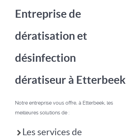
Entreprise de
dératisation et
désinfection
dératiseur à Etterbeek
Notre entreprise vous offre, à Etterbeek, les
meilleures solutions de :
Les services de