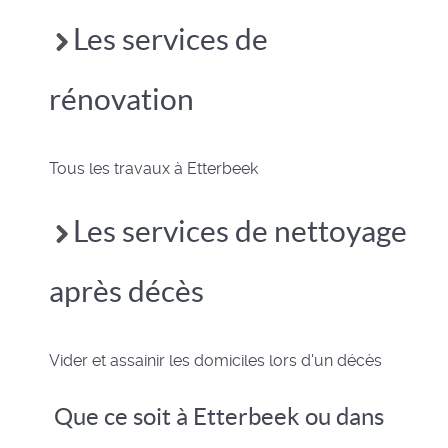
Les services de
rénovation
Tous les travaux à Etterbeek
Les services de nettoyage
après décès
Vider et assainir les domiciles lors d'un décès
Que ce soit à Etterbeek ou dans