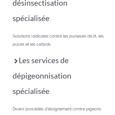
désinsectisation
spécialisée
Solutions radicales contre les punaises de lit, les
puces et les cafards
Les services de
dépigeonnisation
spécialisée
Divers procédés d'éloignement contre pigeons