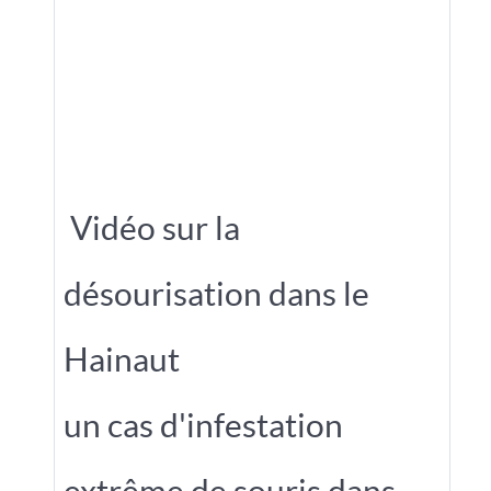
Vidéo sur la
désourisation dans le
Hainaut
un cas d'infestation