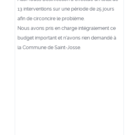
13 interventions sur une période de 25 jours
afin de circoncire le problème.
Nous avons pris en charge intégralement ce
budget important et n'avons rien demandé à
la Commune de Saint-Josse.