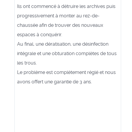
Ils ont commencé à détruire les archives puis
progressivement à monter au rez-de-
chaussée afin de trouver des nouveaux
espaces à conquérir.
Au final, une dératisation, une désinfection
intégrale et une obturation complètes de tous
les trous.
Le problème est complètement réglé et nous
avons offert une garantie de 3 ans.