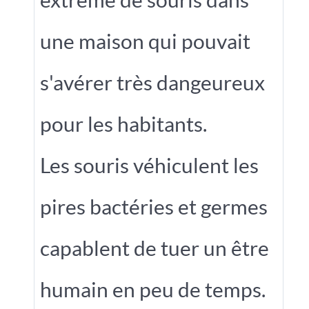
extrême de souris dans
une maison qui pouvait
s'avérer très dangeureux
pour les habitants.
Les souris véhiculent les
pires bactéries et germes
capablent de tuer un être
humain en peu de temps.