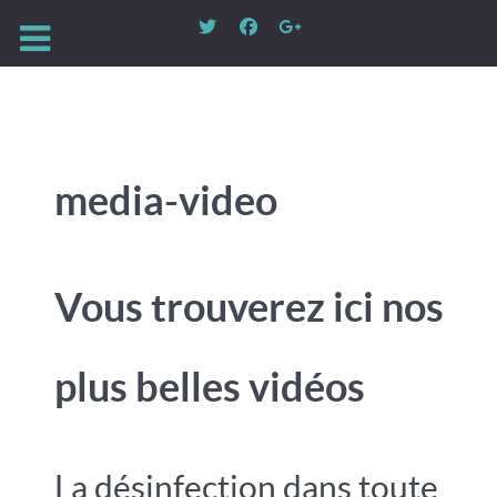
media-video
Vous trouverez ici nos
plus belles vidéos
La désinfection dans toute