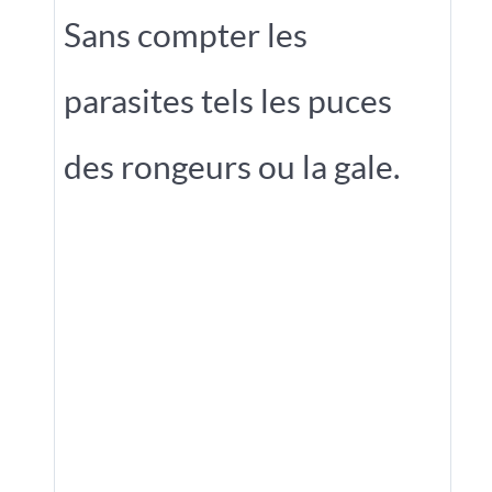
Sans compter les
parasites tels les puces
des rongeurs ou la gale.