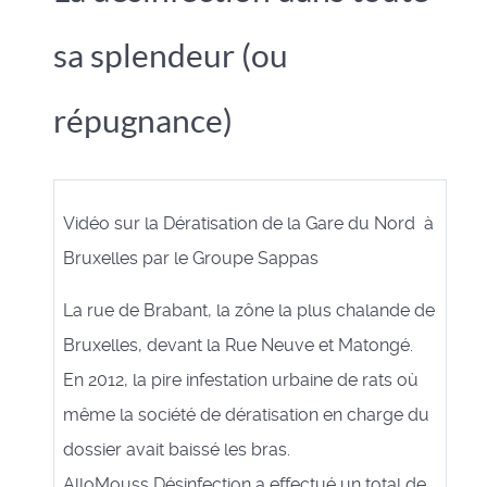
sa splendeur (ou
répugnance)
Vidéo sur la Dératisation de la Gare du Nord à
Bruxelles par le Groupe Sappas
La rue de Brabant, la zône la plus chalande de
Bruxelles, devant la Rue Neuve et Matongé.
En 2012, la pire infestation urbaine de rats où
même la société de dératisation en charge du
dossier avait baissé les bras.
AlloMouss Désinfection a effectué un total de