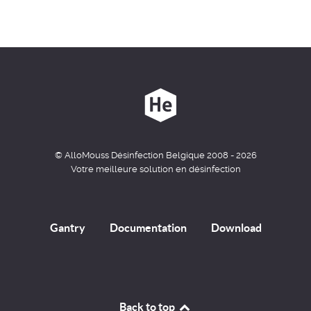
© AlloMouss Désinfection Belgique 2008 - 2026
Votre meilleure solution en désinfection
Gantry
Documentation
Download
Back to top