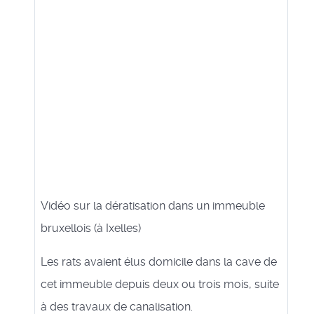
Vidéo sur la dératisation dans un immeuble
bruxellois (à Ixelles)
Les rats avaient élus domicile dans la cave de
cet immeuble depuis deux ou trois mois, suite
à des travaux de canalisation.